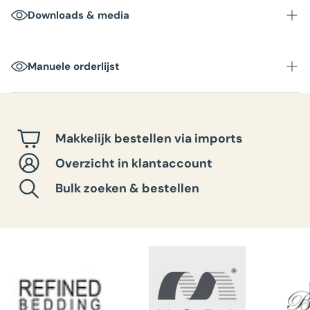
Downloads & media
Manuele orderlijst
Makkelijk bestellen via imports
Overzicht in klantaccount
Bulk zoeken & bestellen