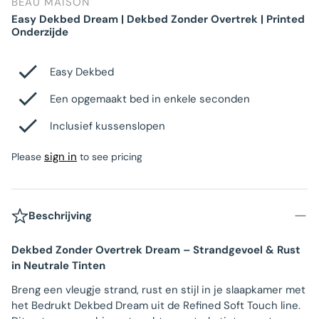
BEAU MAISON
Easy Dekbed Dream | Dekbed Zonder Overtrek | Printed
Onderzijde
Easy Dekbed
Een opgemaakt bed in enkele seconden
Inclusief kussenslopen
sign in
Please
to see pricing
Beschrijving
Dekbed Zonder Overtrek Dream – Strandgevoel & Rust
in Neutrale Tinten
Breng een vleugje strand, rust en stijl in je slaapkamer met
het Bedrukt Dekbed Dream uit de Refined Soft Touch line.