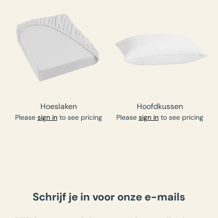
Hoeslaken
Hoofdkussen
Please
sign in
to see pricing
Please
sign in
to see pricing
Schrijf je in voor onze e-mails