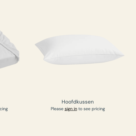
Hoofdkussen
cing
Please
sign in
to see pricing