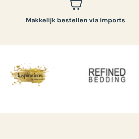
Makkelijk bestellen via imports