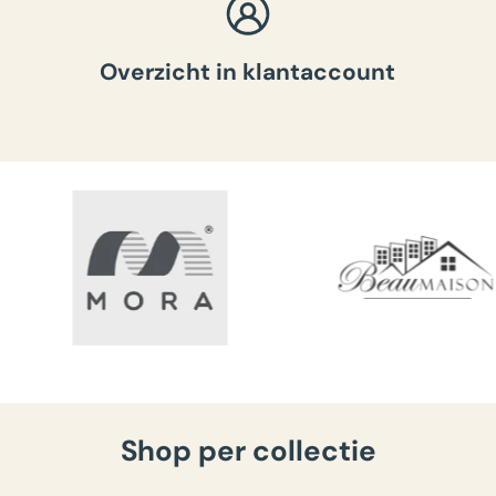
Overzicht in klantaccount
Shop per collectie