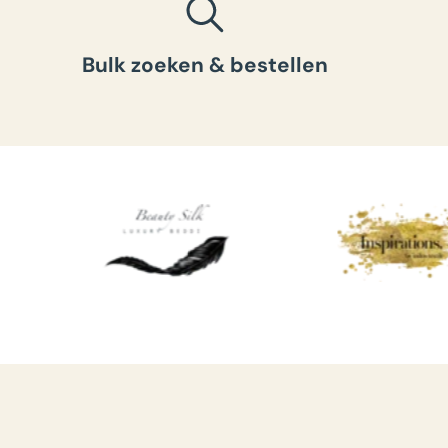
Bulk zoeken & bestellen