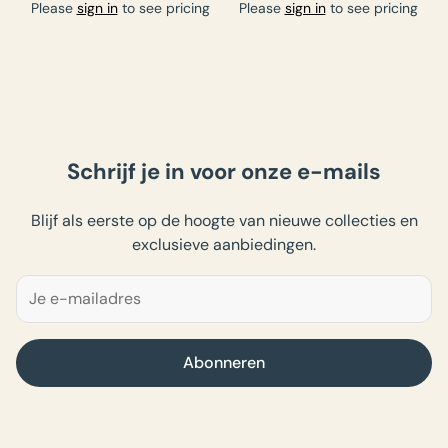
Please
sign in
to see pricing
Please
sign in
to see pricing
Schrijf je in voor onze e-mails
Blijf als eerste op de hoogte van nieuwe collecties en
exclusieve aanbiedingen.
Abonneren