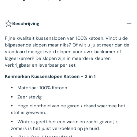
Beschrijving
Fijne kwaliteit kussenslopen van 100% katoen. Vindt u de
bijpassende slopen maar niks? Of wilt u juist meer dan de
standaard meegeleverd slopen voor uw slaapkamer of
logeerkamer? De slopen zijn in meerdere kleuren
verkrijgbaar en leverbaar per set.
Kenmerken Kussenslopen Katoen - 2 in 1
Materiaal: 100% Katoen
Zeer stevig
Hoge dichtheid van de garen / draad waarmee het
stof is geweven.
Winters geeft het een warm en zacht gevoel, 's
zomers is het juist verkoelend op je huid.