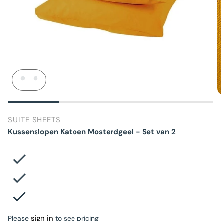
SUITE SHEETS
Kussenslopen Katoen Mosterdgeel - Set van 2
sign in
Please
to see pricing