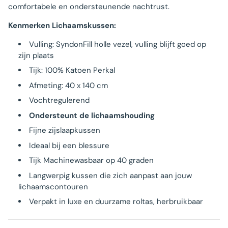
comfortabele en ondersteunende nachtrust.
Kenmerken Lichaamskussen:
Vulling: SyndonFill holle vezel, vulling blijft goed op
zijn plaats
Tijk: 100% Katoen Perkal
Afmeting: 40 x 140 cm
Vochtregulerend
Ondersteunt de lichaamshouding
Fijne zijslaapkussen
Ideaal bij een blessure
Tijk Machinewasbaar op 40 graden
Langwerpig kussen die zich aanpast aan jouw
lichaamscontouren
Verpakt in luxe en duurzame roltas, herbruikbaar