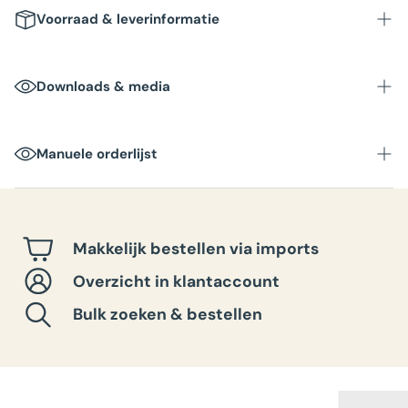
Voorraad & leverinformatie
Downloads & media
Manuele orderlijst
Makkelijk bestellen via imports
Overzicht in klantaccount
Bulk zoeken & bestellen