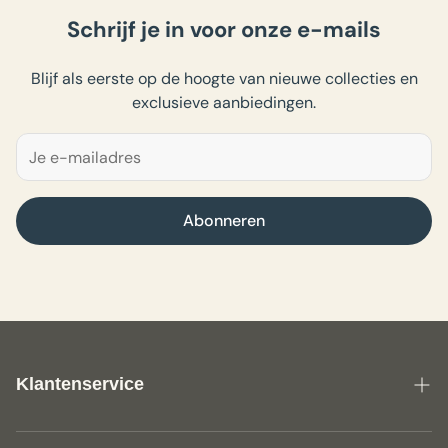
Schrijf je in voor onze e-mails
Blijf als eerste op de hoogte van nieuwe collecties en
exclusieve aanbiedingen.
Abonneren
Klantenservice
Over ons