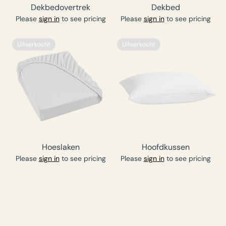
Dekbedovertrek
Dekbed
Please
sign in
to see pricing
Please
sign in
to see pricing
Uitverkocht
Uitverkocht
Hoeslaken
Hoofdkussen
Please
sign in
to see pricing
Please
sign in
to see pricing