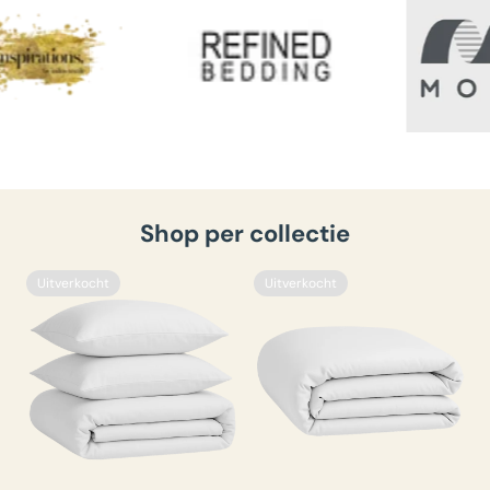
Shop per collectie
Uitverkocht
Uitverkocht