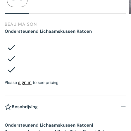
BEAU MAISON
Ondersteunend Lichaamskussen Katoen
sign in
Please
to see pricing
Beschrijving
Ondersteunend Lichaamskussen Katoen|