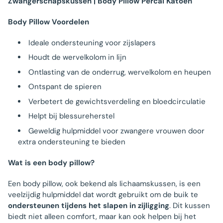
Zwangerschapskussen | Body Pillow Percal Katoen
Body Pillow Voordelen
Ideale ondersteuning voor zijslapers
Houdt de wervelkolom in lijn
Ontlasting van de onderrug, wervelkolom en heupen
Ontspant de spieren
Verbetert de gewichtsverdeling en bloedcirculatie
Helpt bij blessureherstel
Geweldig hulpmiddel voor zwangere vrouwen door
extra ondersteuning te bieden
Wat is een body pillow?
Een body pillow, ook bekend als lichaamskussen, is een
veelzijdig hulpmiddel dat wordt gebruikt om de buik te
ondersteunen tijdens het slapen in zijligging
. Dit kussen
biedt niet alleen comfort, maar kan ook helpen bij het