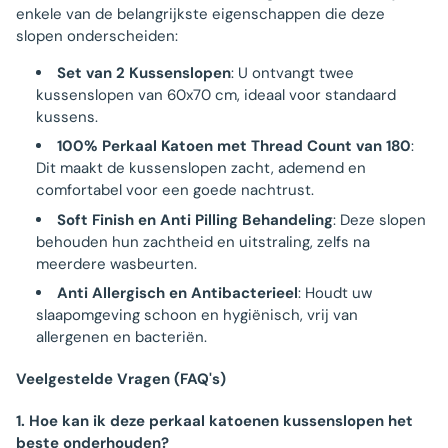
enkele van de belangrijkste eigenschappen die deze
slopen onderscheiden:
Set van 2 Kussenslopen
: U ontvangt twee
kussenslopen van 60x70 cm, ideaal voor standaard
kussens.
100% Perkaal Katoen met Thread Count van 180
:
Dit maakt de kussenslopen zacht, ademend en
comfortabel voor een goede nachtrust.
Soft Finish en Anti Pilling Behandeling
: Deze slopen
behouden hun zachtheid en uitstraling, zelfs na
meerdere wasbeurten.
Anti Allergisch en Antibacterieel
: Houdt uw
slaapomgeving schoon en hygiënisch, vrij van
allergenen en bacteriën.
Veelgestelde Vragen (FAQ's)
1. Hoe kan ik deze perkaal katoenen kussenslopen het
beste onderhouden?