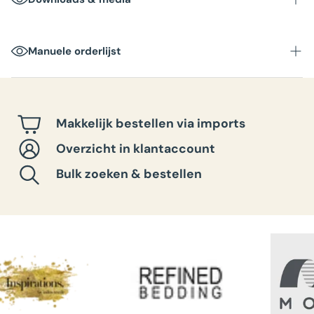
Manuele orderlijst
Makkelijk bestellen via imports
Overzicht in klantaccount
Bulk zoeken & bestellen