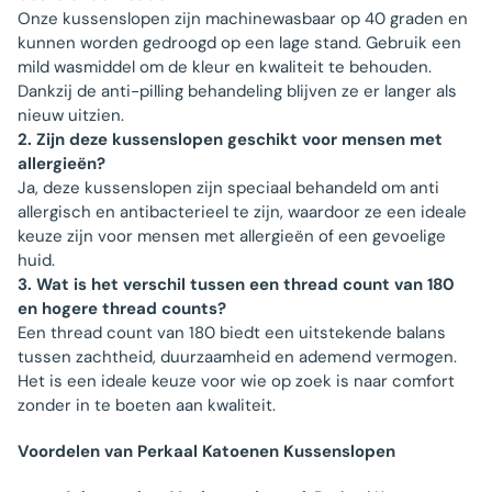
Onze kussenslopen zijn machinewasbaar op 40 graden en
kunnen worden gedroogd op een lage stand. Gebruik een
mild wasmiddel om de kleur en kwaliteit te behouden.
Dankzij de anti-pilling behandeling blijven ze er langer als
nieuw uitzien.
2. Zijn deze kussenslopen geschikt voor mensen met
allergieën?
Ja, deze kussenslopen zijn speciaal behandeld om anti
allergisch en antibacterieel te zijn, waardoor ze een ideale
keuze zijn voor mensen met allergieën of een gevoelige
huid.
3. Wat is het verschil tussen een thread count van 180
en hogere thread counts?
Een thread count van 180 biedt een uitstekende balans
tussen zachtheid, duurzaamheid en ademend vermogen.
Het is een ideale keuze voor wie op zoek is naar comfort
zonder in te boeten aan kwaliteit.
Voordelen van Perkaal Katoenen Kussenslopen