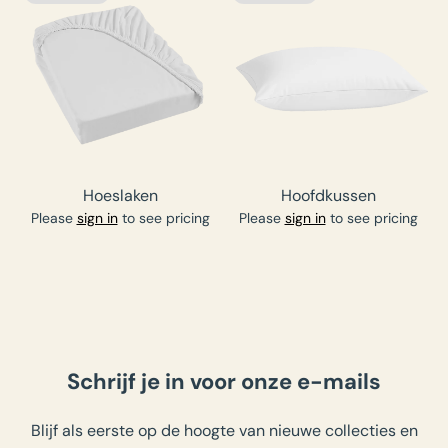
Hoeslaken
Hoofdkussen
Please
sign in
to see pricing
Please
sign in
to see pricing
Schrijf je in voor onze e-mails
Blijf als eerste op de hoogte van nieuwe collecties en