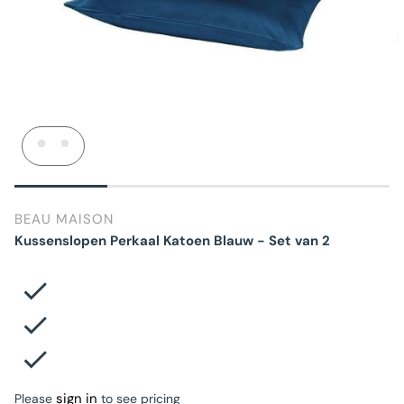
BEAU MAISON
Kussenslopen Perkaal Katoen Blauw - Set van 2
sign in
Please
to see pricing