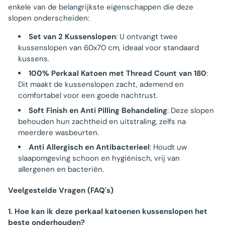
enkele van de belangrijkste eigenschappen die deze
slopen onderscheiden:
Set van 2 Kussenslopen
: U ontvangt twee
kussenslopen van 60x70 cm, ideaal voor standaard
kussens.
100% Perkaal Katoen met Thread Count van 180
:
Dit maakt de kussenslopen zacht, ademend en
comfortabel voor een goede nachtrust.
Soft Finish en Anti Pilling Behandeling
: Deze slopen
behouden hun zachtheid en uitstraling, zelfs na
meerdere wasbeurten.
Anti Allergisch en Antibacterieel
: Houdt uw
slaapomgeving schoon en hygiënisch, vrij van
allergenen en bacteriën.
Veelgestelde Vragen (FAQ's)
1. Hoe kan ik deze perkaal katoenen kussenslopen het
beste onderhouden?