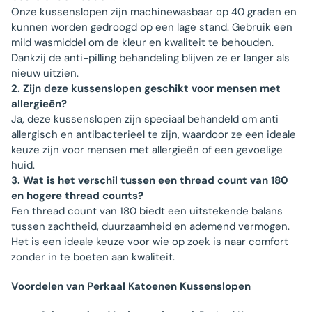
Onze kussenslopen zijn machinewasbaar op 40 graden en
kunnen worden gedroogd op een lage stand. Gebruik een
mild wasmiddel om de kleur en kwaliteit te behouden.
Dankzij de anti-pilling behandeling blijven ze er langer als
nieuw uitzien.
2. Zijn deze kussenslopen geschikt voor mensen met
allergieën?
Ja, deze kussenslopen zijn speciaal behandeld om anti
allergisch en antibacterieel te zijn, waardoor ze een ideale
keuze zijn voor mensen met allergieën of een gevoelige
huid.
3. Wat is het verschil tussen een thread count van 180
en hogere thread counts?
Een thread count van 180 biedt een uitstekende balans
tussen zachtheid, duurzaamheid en ademend vermogen.
Het is een ideale keuze voor wie op zoek is naar comfort
zonder in te boeten aan kwaliteit.
Voordelen van Perkaal Katoenen Kussenslopen