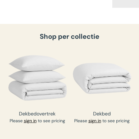
Shop per collectie
Dekbedovertrek
Dekbed
Please
sign in
to see pricing
Please
sign in
to see pricing