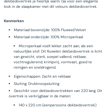
dekbedovertrek je heerlijk warm. Ga voor een elegante
look in de slaapkamer met dit velours dekbedovertrek.
Kenmerken
Materiaal bovenzijde: 100% Fluweel/Velvet
Materiaal onderzijde: 100% Microperkaal
Microperkaal voelt lekker zacht aan, als een
natuurlijke stof. Dit fluwelen dekbedovertrek is licht
van gewicht, sterk, soepel vallend, rekbaar,
vochtregulerend, krimpvrij, vormvast, goed te
reinigen en sneldrogend.
Eigenschappen: Zacht en rekbaar
Sluiting: Drukknoopsluiting
Geschikt voor dekbedovertrekken van 220 lang. Dit
overtrek is verkrijgbaar in de maten:
140 x 220 cm (eenpersoons dekbedovertrek)