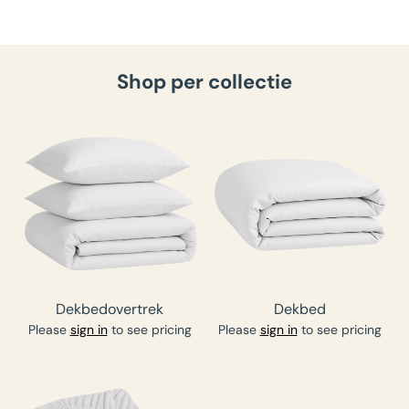
Shop per collectie
Dekbedovertrek
Dekbed
Please
sign in
to see pricing
Please
sign in
to see pricing