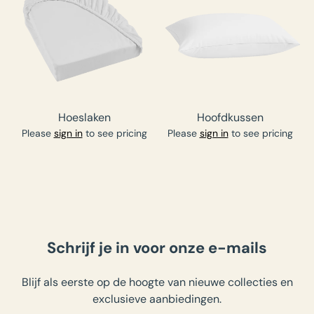
Hoeslaken
Hoofdkussen
Please
sign in
to see pricing
Please
sign in
to see pricing
Schrijf je in voor onze e-mails
Blijf als eerste op de hoogte van nieuwe collecties en
exclusieve aanbiedingen.