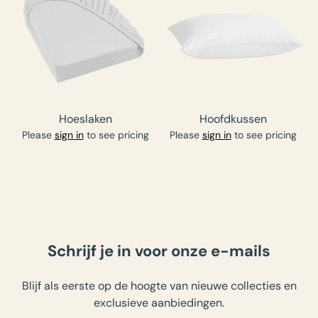
Hoeslaken
Hoofdkussen
Please
sign in
to see pricing
Please
sign in
to see pricing
Schrijf je in voor onze e-mails
Blijf als eerste op de hoogte van nieuwe collecties en
exclusieve aanbiedingen.