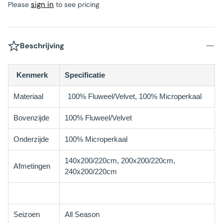
sign in
Please
to see pricing
Beschrijving
Kenmerk
Specificatie
Materiaal
100% Fluweel/Velvet, 100% Microperkaal
Bovenzijde
100% Fluweel/Velvet
Onderzijde
100% Microperkaal
140x200/220cm, 200x200/220cm,
Afmetingen
240x200/220cm
Seizoen
All Season