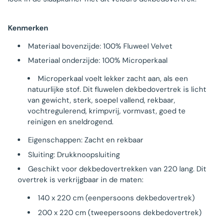
Kenmerken
Materiaal bovenzijde: 100% Fluweel Velvet
Materiaal onderzijde: 100% Microperkaal
Microperkaal voelt lekker zacht aan, als een
natuurlijke stof. Dit fluwelen dekbedovertrek is licht
van gewicht, sterk, soepel vallend, rekbaar,
vochtregulerend, krimpvrij, vormvast, goed te
reinigen en sneldrogend.
Eigenschappen: Zacht en rekbaar
Sluiting: Drukknoopsluiting
Geschikt voor dekbedovertrekken van 220 lang. Dit
overtrek is verkrijgbaar in de maten:
140 x 220 cm (eenpersoons dekbedovertrek)
200 x 220 cm (tweepersoons dekbedovertrek)