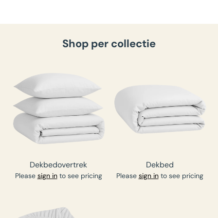
Shop per collectie
Dekbedovertrek
Dekbed
Please
sign in
to see pricing
Please
sign in
to see pricing