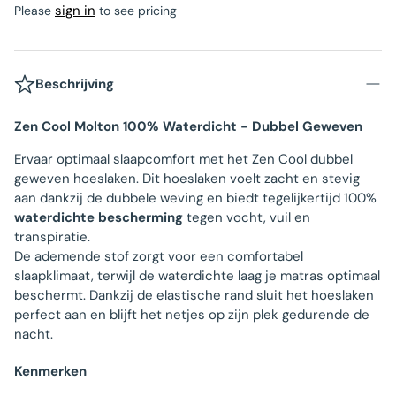
sign in
Please
to see pricing
Beschrijving
Zen Cool Molton 100% Waterdicht - Dubbel Geweven
Ervaar optimaal slaapcomfort met het Zen Cool dubbel
geweven hoeslaken. Dit hoeslaken voelt zacht en stevig
aan dankzij de dubbele weving en biedt tegelijkertijd 100%
waterdichte
bescherming
tegen vocht, vuil en
transpiratie.
De ademende stof zorgt voor een comfortabel
slaapklimaat, terwijl de waterdichte laag je matras optimaal
beschermt. Dankzij de elastische rand sluit het hoeslaken
perfect aan en blijft het netjes op zijn plek gedurende de
nacht.
Kenmerken