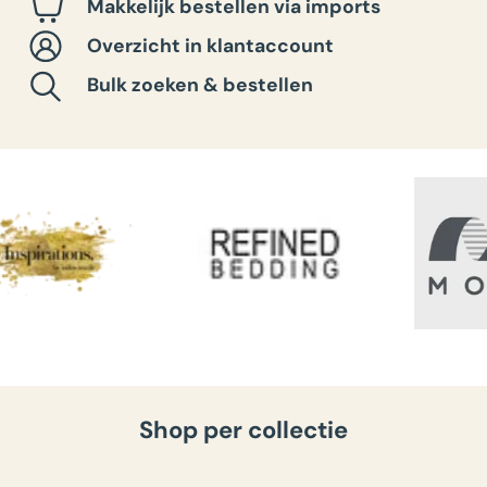
Makkelijk bestellen via imports
Overzicht in klantaccount
Bulk zoeken & bestellen
Shop per collectie