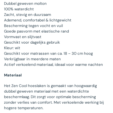
Dubbel geweven molton
100% waterdicht
Zacht, stevig en duurzaam
Ademend, comfortabel & lichtgewicht
Bescherming tegen vocht en vuil
Goede pasvorm met elastische rand
Vormvast en slijtvast
Geschikt voor dagelijks gebruik
Kleur: wit
Geschikt voor matrassen van ca. 18 – 30 cm hoog
Verkrijgbaar in meerdere maten
Actief verkoelend materiaal, ideaal voor warme nachten
Materiaal
Het Zen Cool hoeslaken is gemaakt van hoogwaardig
dubbel geweven materiaal met een waterdichte
beschermlaag. Dit zorgt voor optimale bescherming
zonder verlies van comfort. Met verkoelende werking bij
hogere temperaturen.