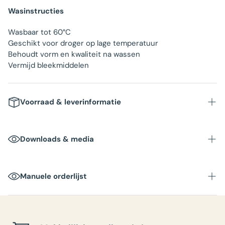
Wasinstructies
Wasbaar tot 60°C
Geschikt voor droger op lage temperatuur
Behoudt vorm en kwaliteit na wassen
Vermijd bleekmiddelen
Voorraad & leverinformatie
1-2 werkdagen
Downloads & media
Manuele orderlijst