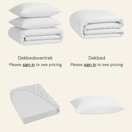
Dekbedovertrek
Dekbed
Please
sign in
to see pricing
Please
sign in
to see pricing