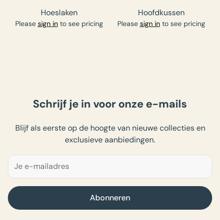
Hoeslaken
Hoofdkussen
Please
sign in
to see pricing
Please
sign in
to see pricing
Schrijf je in voor onze e-mails
Blijf als eerste op de hoogte van nieuwe collecties en
exclusieve aanbiedingen.
Abonneren