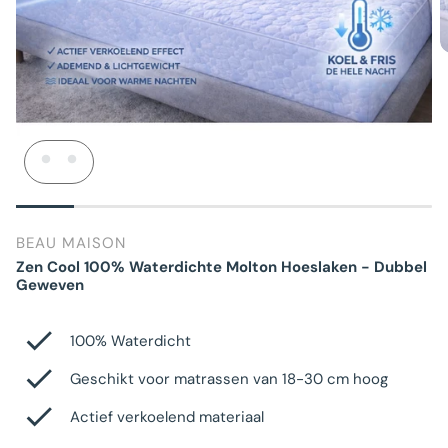
BEAU MAISON
Zen Cool 100% Waterdichte Molton Hoeslaken - Dubbel
Geweven
100% Waterdicht
Geschikt voor matrassen van 18-30 cm hoog
Actief verkoelend materiaal