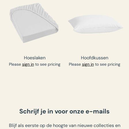
Hoeslaken
Hoofdkussen
Please
sign in
to see pricing
Please
sign in
to see pricing
Schrijf je in voor onze e-mails
Blijf als eerste op de hoogte van nieuwe collecties en