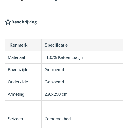
Beschrijving
Kenmerk
Specificatie
Materiaal
100% Katoen Satijn
Bovenzijde
Gebloemd
Onderzijde
Gebloemd
Afmeting
230x250 cm
Seizoen
Zomerdekbed